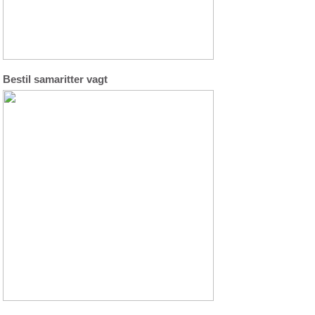
Bestil samaritter vagt