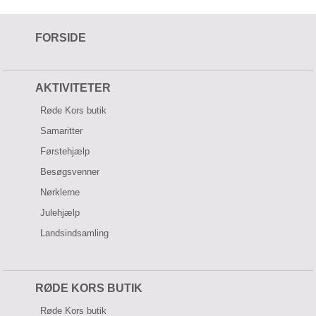
FORSIDE
AKTIVITETER
Røde Kors butik
Samaritter
Førstehjælp
Besøgsvenner
Nørklerne
Julehjælp
Landsindsamling
RØDE KORS BUTIK
Røde Kors butik