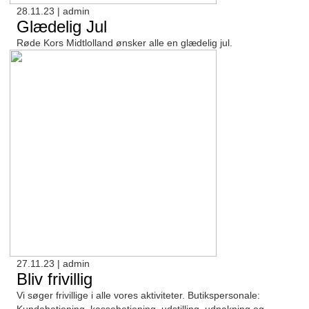
28.11.23 | admin
Glædelig Jul
Røde Kors Midtlolland ønsker alle en glædelig jul.
27.11.23 | admin
Bliv frivillig
Vi søger frivillige i alle vores aktiviteter. Butikspersonale: