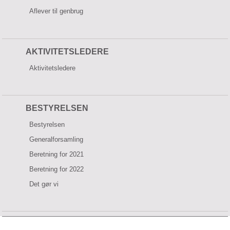
Aflever til genbrug
AKTIVITETSLEDERE
Aktivitetsledere
BESTYRELSEN
Bestyrelsen
Generalforsamling
Beretning for 2021
Beretning for 2022
Det gør vi